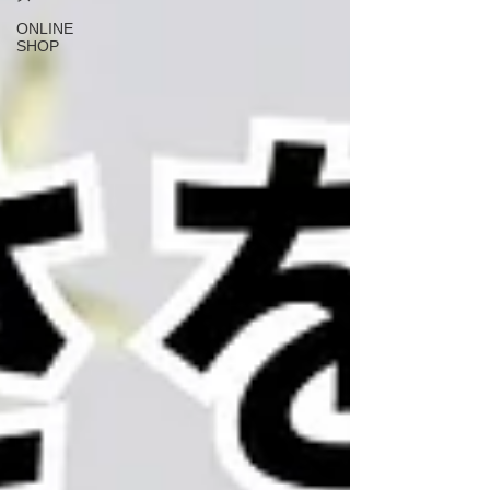
ONLINE
SHOP