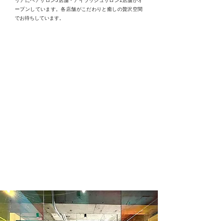
リアにヘアサロン5店舗・アイラッシュサロン1店舗がオ
ープンしています。各店舗がこだわりと癒しの贅沢空間
でお待ちしています。