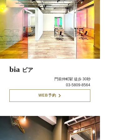
bia
ビア
門前仲町駅 徒歩 30秒
03-5809-8564
WEB予約