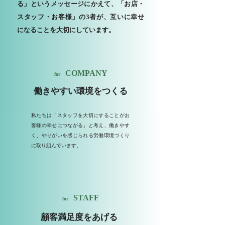
る」というメッセージにかえて、「お店・
スタッフ・お客様」の3者が、互いに幸せ
になることを大切にしています。
COMPANY
for
働きやすい環境をつくる
私たちは「スタッフを大切にすることがお
客様の幸せにつながる」と考え、働きやす
く、やりがいを感じられる労働環境づくり
に取り組んでいます。
STAFF
for
顧客満足度をあげる