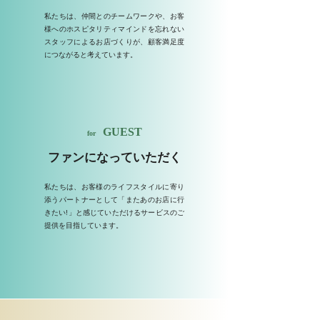
私たちは、仲間とのチームワークや、お客
様へのホスピタリティマインドを忘れない
スタッフによるお店づくりが、顧客満足度
につながると考えています。
GUEST
for
ファンになっていただく
私たちは、お客様のライフスタイルに寄り
添うパートナーとして「またあのお店に行
きたい!」と感じていただけるサービスのご
提供を目指しています。