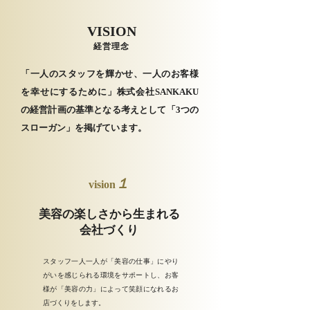
VISION
経営理念
「一人のスタッフを輝かせ、一人のお客様
を幸せにするために」株式会社SANKAKU
の経営計画の基準となる考えとして「3つの
スローガン」を掲げています。
１
vision
美容の楽しさから生まれる
会社づくり
スタッフ一人一人が「美容の仕事」にやり
がいを感じられる環境をサポートし、お客
様が「美容の力」によって笑顔になれるお
店づくりをします。