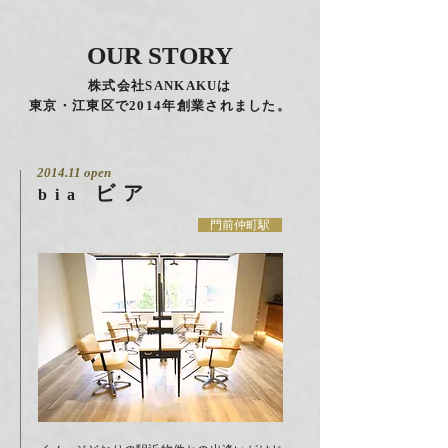
OUR STORY
株式会社SANKAKUは
東京・江東区で2014年創業されました。
2014.11 open
ビア
bia
門前仲町駅