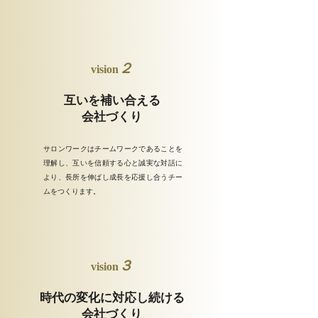
２
vision
互いを補い合える
会社づくり
サロンワークはチームワークであることを
理解し、互いを信頼する心と誠実な対話に
より、長所を伸ばし成長を応援し合うチー
ムをつくります。
３
vision
時代の変化に対応し続ける
会社づくり