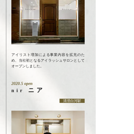
アイリスト増加による事業内容を拡充のた
め、当社初となるアイラッシュサロンとして
オープンしました。
2020.5 open
ニア
nir
清澄白河駅