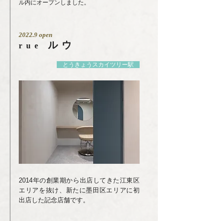
ル内にオープンしました。
2022.9 open
ルウ
rue
とうきょうスカイツリー駅
2014年の創業期から出店してきた江東区
エリアを抜け、新たに墨田区エリアに初
出店した記念店舗です。