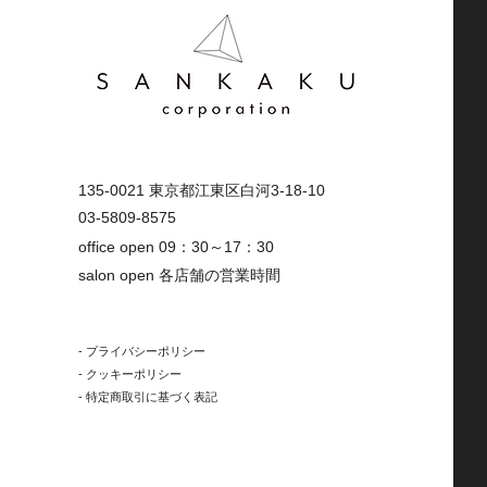
135-0021 東京都江東区白河3-18-10
03-5809-8575
office open 09：30～17：30
salon open 各店舗の営業時間
- プライバシーポリシー
-
​クッキーポリシー
- 特定商取引に基づく表記