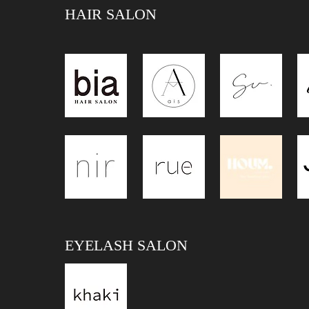
HAIR SALON
EYELASH SALON