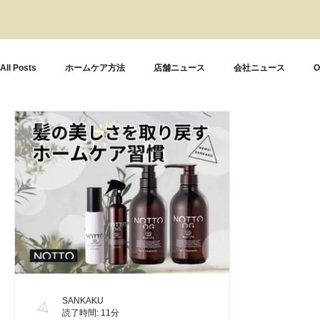
All Posts
ホームケア方法
店舗ニュース
会社ニュース
O
SANKAKU
読了時間: 11分