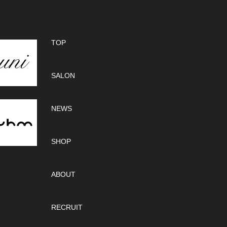
TOP
SALON
NEWS
SHOP
ABOUT
RECRUIT