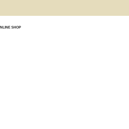
NLINE SHOP