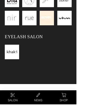
EYELASH SALON
SALON
NEWS
SHOP