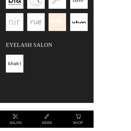
EYELASH SALON
SALON
NEWS
SHOP