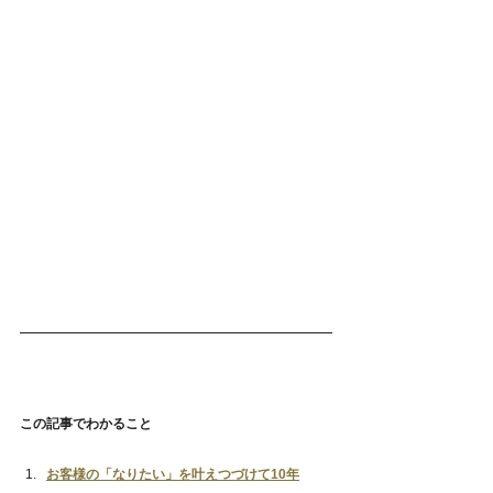
この記事でわかること
お客様の「なりたい」を叶えつづけて10年